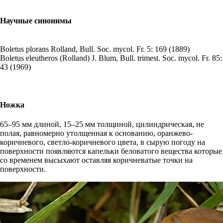
Научные синонимы
Boletus plorans
Rolland, Bull. Soc. mycol. Fr. 5: 169 (1889)
Boletus eleutheros
(Rolland) J. Blum, Bull. trimest. Soc. mycol. Fr. 85:
43 (1969)
Ножка
65–95 мм длиной, 15–25 мм толщиной, цилиндрическая, не
полая, равномерно утолщенная к основанию, оранжево-
коричневого, светло-коричневого цвета, в сырую погоду на
поверхности появляются капельки беловатого вещества которые
со временем высыхают оставляя коричневатые точки на
поверхности.