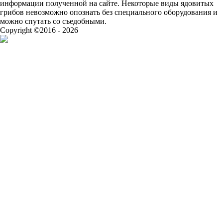
информации полученной на сайте. Некоторые виды ядовитых
грибов невозможно опознать без специального оборудования и
можно спутать со съедобными.
Copyright ©2016 - 2026