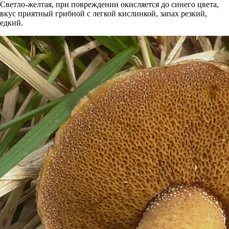
Светло-желтая, при повреждении окисляется до синего цвета,
вкус приятный грибной с легкой кислинкой, запах резкий,
едкий.