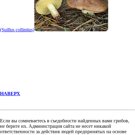
(Suillus collinitus)
НАВЕРХ
Если вы сомневаетесь в съедобности найденных вами грибов,
не берите их. Администрация сайта не несет никакой
ответственности за действия людей предпринятых на основе