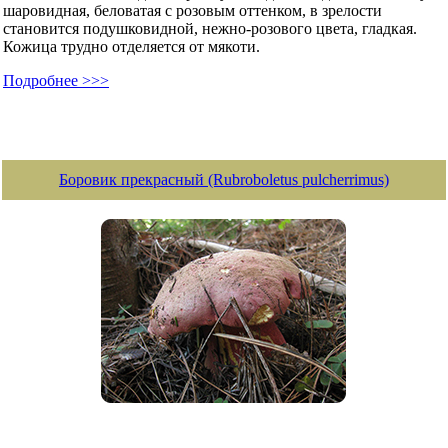
шаровидная, беловатая с розовым оттенком, в зрелости
становится подушковидной, нежно-розового цвета, гладкая.
Кожица трудно отделяется от мякоти.
Подробнее >>>
Боровик прекрасный (Rubroboletus pulcherrimus)