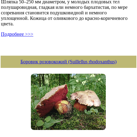
Шляпка 50–250 мм диаметром, у молодых плодовых тел
полушаровидная, гладкая или немного бархатистая, по мере
созревания становится подушковидной и немного
уплощенной. Кожица от оливкового до красно-коричневого
цвета.
Подробнее >>>
Боровик розовокожий (Suillellus rhodoxanthus)