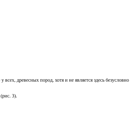
у всех, древесных пород, хотя и не является здесь безусловно
рис. 3).