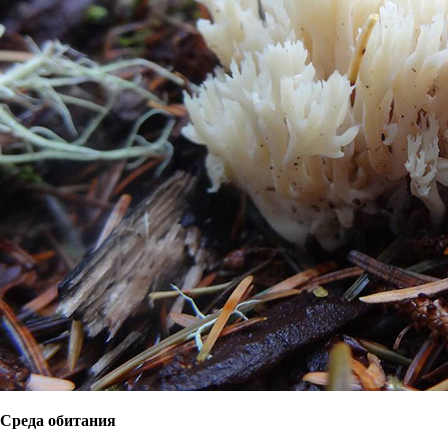
Среда обитания