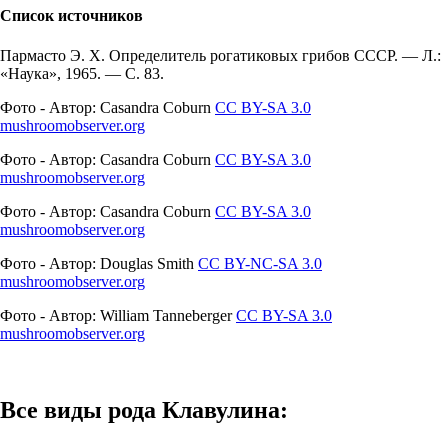
Список источников
Пармасто Э. Х. Определитель рогатиковых грибов СССР. — Л.:
«Наука», 1965. — С. 83.
Фото - Автор: Casandra Coburn
CC BY-SA 3.0
mushroomobserver.org
Фото - Автор: Casandra Coburn
CC BY-SA 3.0
mushroomobserver.org
Фото - Автор: Casandra Coburn
CC BY-SA 3.0
mushroomobserver.org
Фото - Автор: Douglas Smith
CC BY-NC-SA 3.0
mushroomobserver.org
Фото - Автор: William Tanneberger
CC BY-SA 3.0
mushroomobserver.org
Все виды рода Клавулина: