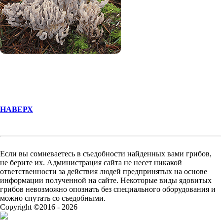
НАВЕРХ
Если вы сомневаетесь в съедобности найденных вами грибов,
не берите их. Администрация сайта не несет никакой
ответственности за действия людей предпринятых на основе
информации полученной на сайте. Некоторые виды ядовитых
грибов невозможно опознать без специального оборудования и
можно спутать со съедобными.
Copyright ©2016 - 2026