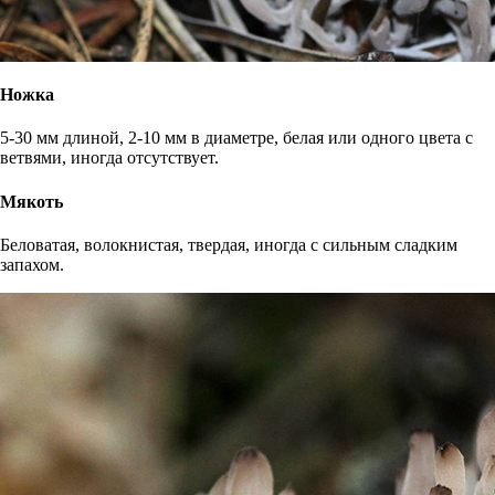
Ножка
5-30 мм длиной, 2-10 мм в диаметре, белая или одного цвета с
ветвями, иногда отсутствует.
Мякоть
Беловатая, волокнистая, твердая, иногда с сильным сладким
запахом.