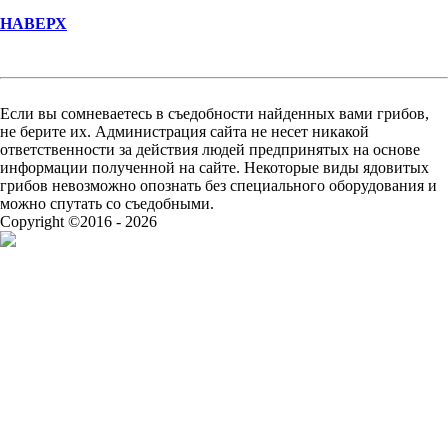
НАВЕРХ
Если вы сомневаетесь в съедобности найденных вами грибов,
не берите их. Администрация сайта не несет никакой
ответственности за действия людей предпринятых на основе
информации полученной на сайте. Некоторые виды ядовитых
грибов невозможно опознать без специального оборудования и
можно спутать со съедобными.
Copyright ©2016 - 2026