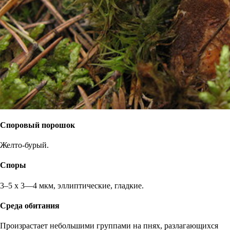
Споровый порошок
Желто-бурый.
Споры
3–5 х 3—4 мкм, эллиптические, гладкие.
Среда обитания
Произрастает небольшими группами на пнях, разлагающихся