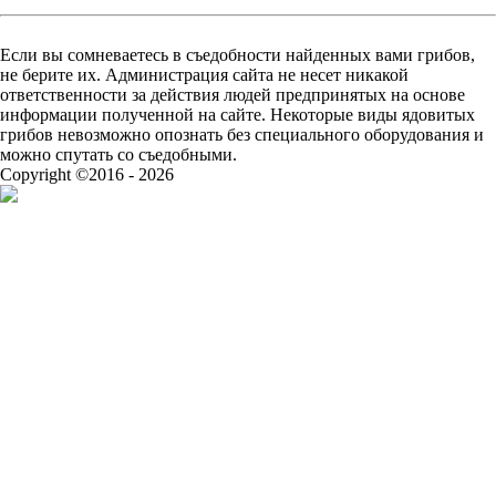
Если вы сомневаетесь в съедобности найденных вами грибов,
не берите их. Администрация сайта не несет никакой
ответственности за действия людей предпринятых на основе
информации полученной на сайте. Некоторые виды ядовитых
грибов невозможно опознать без специального оборудования и
можно спутать со съедобными.
Copyright ©2016 - 2026