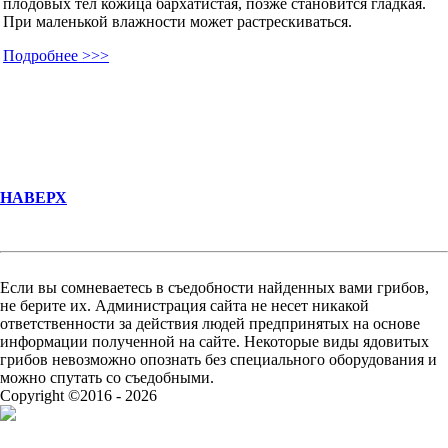
плодовых тел кожица бархатистая, позже становится гладкая.
При маленькой влажности может растрескиваться.
Подробнее >>>
НАВЕРХ
Если вы сомневаетесь в съедобности найденных вами грибов,
не берите их. Администрация сайта не несет никакой
ответственности за действия людей предпринятых на основе
информации полученной на сайте. Некоторые виды ядовитых
грибов невозможно опознать без специального оборудования и
можно спутать со съедобными.
Copyright ©2016 - 2026