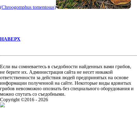
(Chroogomphus tomentosus)
НАВЕРХ
Если вы сомневаетесь в съедобности найденных вами грибов,
не берите их. Администрация сайта не несет никакой
ответственности за действия людей предпринятых на основе
информации полученной на сайте. Некоторые виды ядовитых
грибов невозможно опознать без специального оборудования и
можно спутать со съедобными.
Copyright ©2016 - 2026