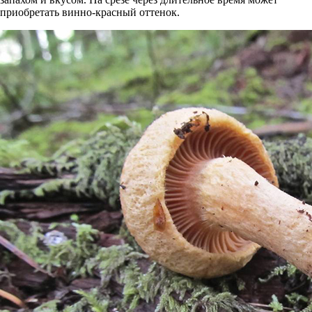
приобретать винно-красный оттенок.