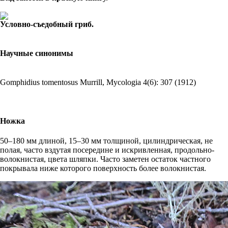
Условно-съедобный гриб.
Научные синонимы
Gomphidius tomentosus
Murrill, Mycologia 4(6): 307 (1912)
Ножка
50–180 мм длиной, 15–30 мм толщиной, цилиндрическая, не
полая, часто вздутая посередине и искривленная, продольно-
волокнистая, цвета шляпки. Часто заметен остаток частного
покрывала ниже которого поверхность более волокнистая.