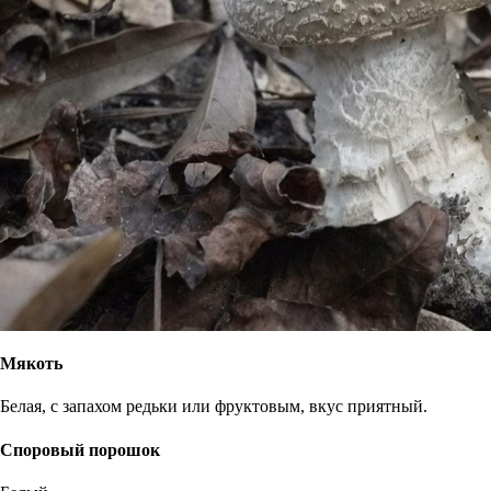
Мякоть
Белая, с запахом редьки или фруктовым, вкус приятный.
Споровый порошок