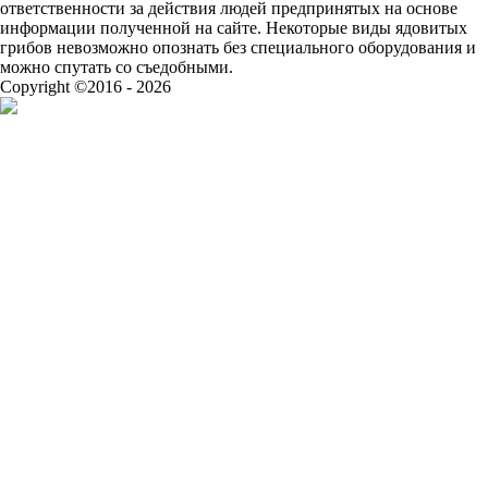
ответственности за действия людей предпринятых на основе
информации полученной на сайте. Некоторые виды ядовитых
грибов невозможно опознать без специального оборудования и
можно спутать со съедобными.
Copyright ©2016 - 2026