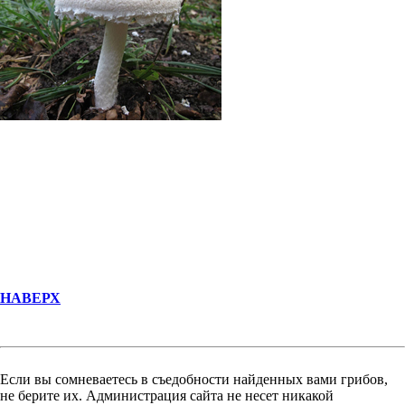
НАВЕРХ
Если вы сомневаетесь в съедобности найденных вами грибов,
не берите их. Администрация сайта не несет никакой