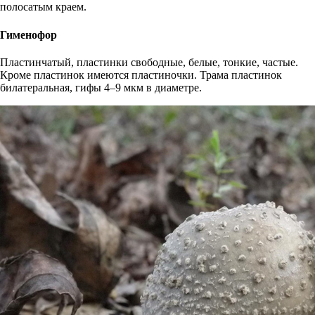
полосатым краем.
Гименофор
Пластинчатый, пластинки свободные, белые, тонкие, частые.
Кроме пластинок имеются пластиночки. Трама пластинок
билатеральная, гифы 4–9 мкм в диаметре.