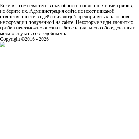
Если вы сомневаетесь в съедобности найденных вами грибов,
не берите их. Администрация сайта не несет никакой
ответственности за действия людей предпринятых на основе
информации полученной на сайте. Некоторые виды ядовитых
грибов невозможно опознать без специального оборудования и
можно спутать со съедобными.
Copyright ©2016 - 2026