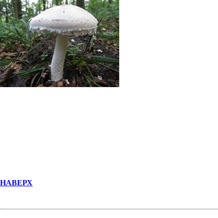
НАВЕРХ