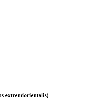
 extremiorientalis)