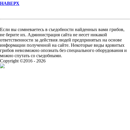
НАВЕРХ
Если вы сомневаетесь в съедобности найденных вами грибов,
не берите их. Администрация сайта не несет никакой
ответственности за действия людей предпринятых на основе
информации полученной на сайте. Некоторые виды ядовитых
грибов невозможно опознать без специального оборудования и
можно спутать со съедобными.
Copyright ©2016 - 2026